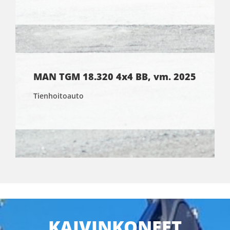
MAN TGM 18.320 4x4 BB, vm. 2025
Tienhoitoauto
KAIVINKONEET