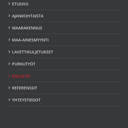
ETUSIVU
AJANKOHTAISTA
MAARAKENNUS
MAA-AINESMYYNTI
LAVETTIKULJETUKSET
PURKUTYÖT
KALUSTO
REFERENSSIT
YHTEYSTIEDOT