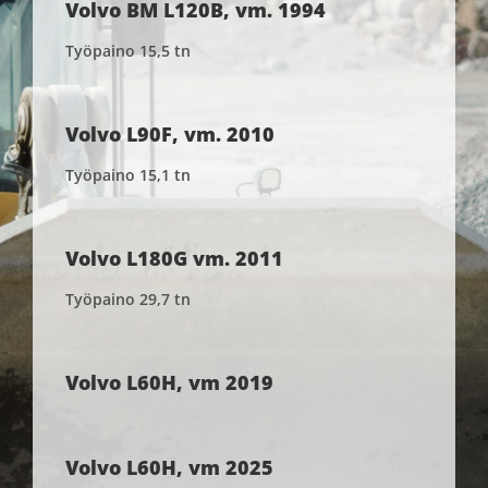
Volvo BM L120B, vm. 1994
Työpaino 15,5 tn
Volvo L90F, vm. 2010
Työpaino 15,1 tn
Volvo L180G vm. 2011
Työpaino 29,7 tn
Volvo L60H, vm 2019
Volvo L60H, vm 2025