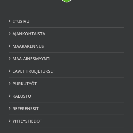
ETUSIVU
AJANKOHTAISTA
MAARAKENNUS
MAA-AINESMYYNTI
LAVETTIKULJETUKSET
PURKUTYÖT
KALUSTO
REFERENSSIT
YHTEYSTIEDOT